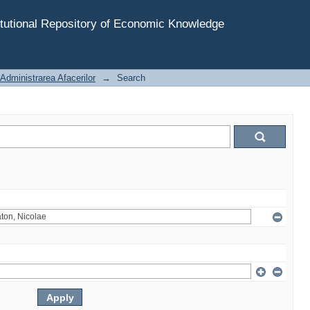
tutional Repository of Economic Knowledge
Administrarea Afacerilor
→
Search