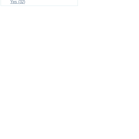
Yes (32)