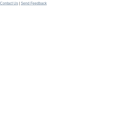
Contact Us
|
Send Feedback