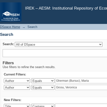
Search
IREK – AESM: Institutional Repository of Ec
DSpace Home
→
Search
Search
Search:
Filters
Use filters to refine the search results.
Current Filters:
New Filters: