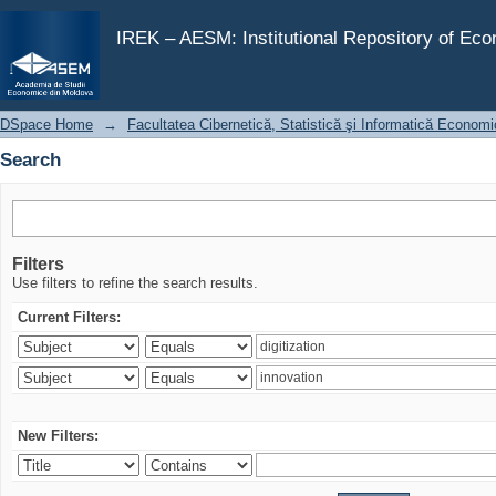
Search
IREK – AESM: Institutional Repository of Ec
DSpace Home
→
Facultatea Cibernetică, Statistică şi Informatică Econom
Search
Filters
Use filters to refine the search results.
Current Filters:
New Filters: