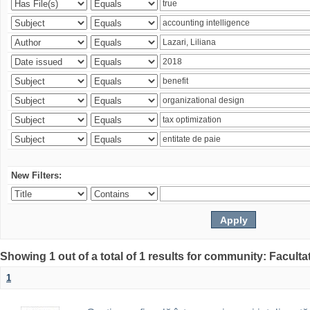
New Filters:
Showing 1 out of a total of 1 results for community: Faculta
1