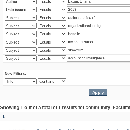
New Filters:
Showing 1 out of a total of 1 results for community: Faculta
1