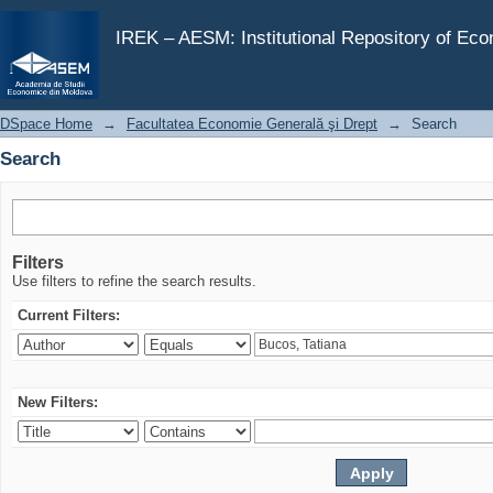
Search
IREK – AESM: Institutional Repository of Ec
DSpace Home
→
Facultatea Economie Generală şi Drept
→
Search
Search
Filters
Use filters to refine the search results.
Current Filters:
New Filters: