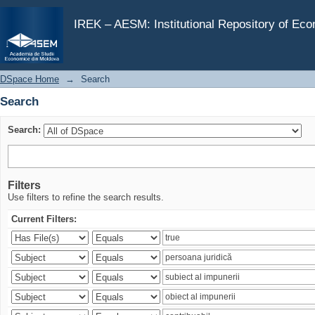
Search
IREK – AESM: Institutional Repository of Ec
DSpace Home
→
Search
Search
Search:
Filters
Use filters to refine the search results.
Current Filters: