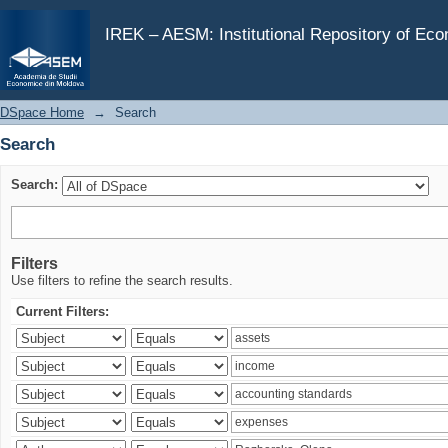
Search
IREK – AESM: Institutional Repository of Ec
DSpace Home
→
Search
Search
Search:
Filters
Use filters to refine the search results.
Current Filters: