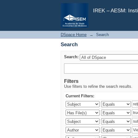
Search
IREK – AESM: Insti
DSpace Home
→
Search
Search
Search:
Filters
Use filters to refine the search results.
Current Filters: