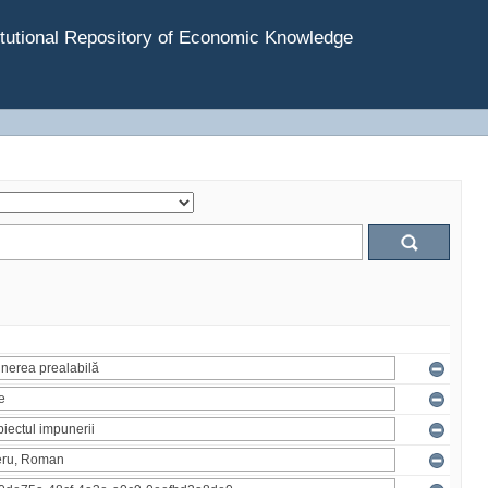
tutional Repository of Economic Knowledge