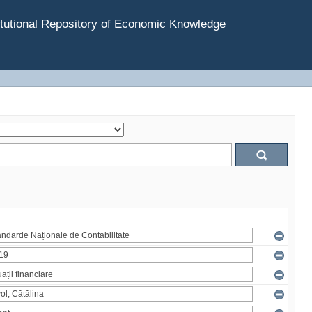
tutional Repository of Economic Knowledge