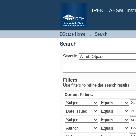
Search
IREK – AESM: Insti
DSpace Home
→
Search
Search
Search:
Filters
Use filters to refine the search results.
Current Filters: